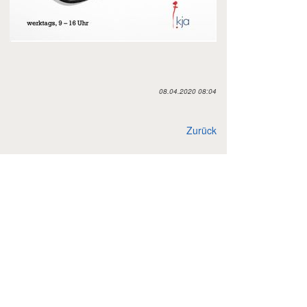
08.04.2020 08:04
Zurück