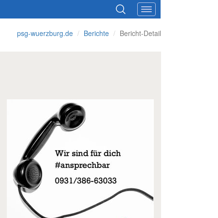
psg-wuerzburg.de
Berichte
Bericht-Detail