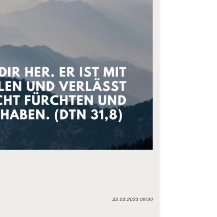
22.03.2023 08:00