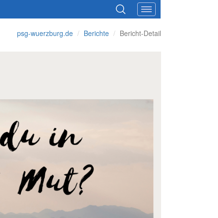
psg-wuerzburg.de
Berichte
Bericht-Detail