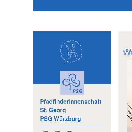
Wo
Pfadfinderinnenschaft
St. Georg
PSG Würzburg