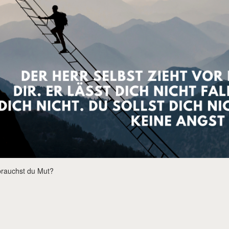
rauchst du Mut?